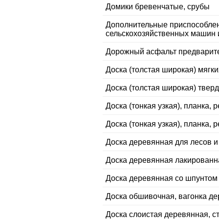
Домики бревенчатые, срубы
Дополнительные приспособлен
сельскохозяйственных машин 
Дорожный асфальт предварит
Доска (толстая широкая) мягк
Доска (толстая широкая) твер
Доска (тонкая узкая), планка,
Доска (тонкая узкая), планка,
Доска деревянная для лесов и
Доска деревянная лакированн
Доска деревянная со шпунтом
Доска обшивочная, вагонка д
Доска слоистая деревянная, с