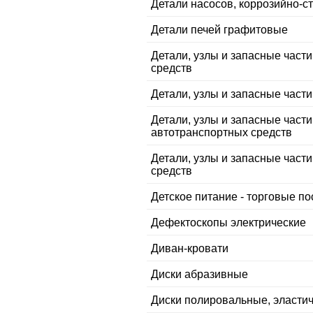
Детали насосов, коррозийно-с
Детали печей графитовые
Детали, узлы и запасные част
средств
Детали, узлы и запасные част
Детали, узлы и запасные част
автотранспортных средств
Детали, узлы и запасные част
средств
Детское питание - торговые по
Дефектоскопы электрические
Диван-кровати
Диски абразивные
Диски полировальные, эласти