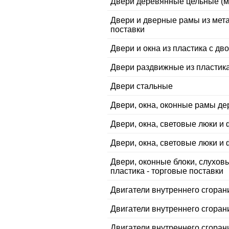
Двери деревянные цельные (м
Двери и дверные рамы из мет
поставки
Двери и окна из пластика с дв
Двери раздвижные из пластик
Двери стальные
Двери, окна, оконные рамы д
Двери, окна, световые люки и 
Двери, окна, световые люки и 
Двери, оконные блоки, слуховы
пластика - торговые поставки
Двигатели внутреннего сгорани
Двигатели внутреннего сгорани
Двигатели внутреннего сгоран