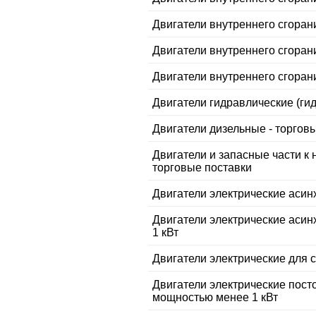
Двигатели внутреннего сгоран
Двигатели внутреннего сгоран
Двигатели внутреннего сгора
Двигатели гидравлические (ги
Двигатели дизельные - торгов
Двигатели и запасные части к
торговые поставки
Двигатели электрические аси
Двигатели электрические аси
1 кВт
Двигатели электрические для
Двигатели электрические пост
мощностью менее 1 кВт