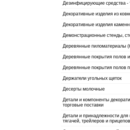
Дезинфицирующие средства - 
Декоративные изделия из ковк
Декоративные изделия камен
Демонстрационные стенды, ст
Деревянные пиломатериалы (ба
Деревянные покрытия полов из
Деревянные покрытия полов п
Держатели угольных щеток
Десерты молочные
Детали и компоненты декорати
торговые поставки
Детали и принадлежности для
тягачей, трейлеров и прицепов